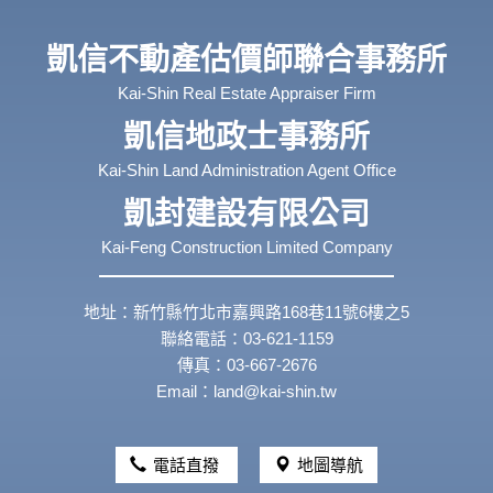
凱信不動產估價師聯合事務所
Kai-Shin Real Estate Appraiser Firm
凱信地政士事務所
Kai-Shin Land Administration Agent Office
凱封建設有限公司
Kai-Feng Construction Limited Company
地址：新竹縣竹北市嘉興路168巷11號6樓之5
聯絡電話：03-621-1159
傳真：03-667-2676
Email：land@kai-shin.tw
電話直撥
地圖導航