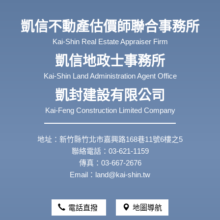
凱信不動產估價師聯合事務所
Kai-Shin Real Estate Appraiser Firm
凱信地政士事務所
Kai-Shin Land Administration Agent Office
凱封建設有限公司
Kai-Feng Construction Limited Company
地址：新竹縣竹北市嘉興路168巷11號6樓之5
聯絡電話：03-621-1159
傳真：03-667-2676
Email：land@kai-shin.tw
電話直撥
地圖導航