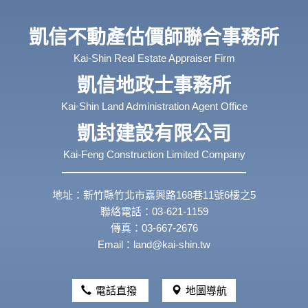
凱信不動產估價師聯合事務所
Kai-Shin Real Estate Appraiser Firm
凱信地政士事務所
Kai-Shin Land Administration Agent Office
凱封建設有限公司
Kai-Feng Construction Limited Company
地址：新竹縣竹北市嘉興路168巷11號6樓之5
聯絡電話：03-621-1159
傳真：03-667-2676
Email：land@kai-shin.tw
電話直撥
地圖導航