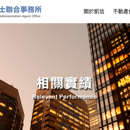
關於凱信
不動產